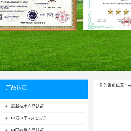
你的当前位置 :
产品认证
+
高新技术产品认证
+
电器电子RoHS认证
+
中国有机产品认证