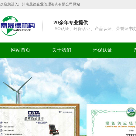
欢迎您进入广州南晟德企业管理咨询有限公司网站
20余年专业提供
ISO认证、环保认证、产品认证、荣誉证书
网站首页
关于我们
环保认证