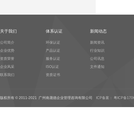
关于我们
体系认证
新闻动态
公司简介
环保认证
新闻资讯
企业优势
产品认证
行业知识
资质荣誉
服务认证
公司讯息
企业风采
ISO认证
文件通知
联系我们
资质证书
版权所有 © 2011-2021 广州南晟德企业管理咨询有限公司
ICP备案： 粤ICP备170