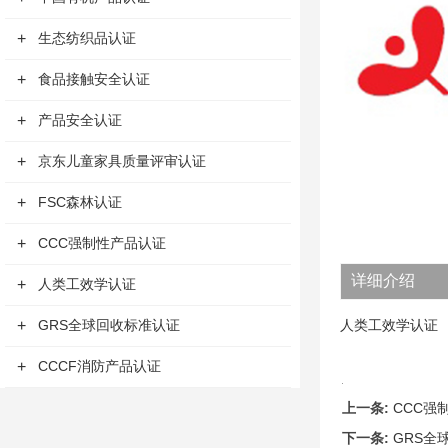
+
生态纺织品认证
+
食品接触安全认证
+
产品安全认证
+
京东儿童家具质量评审认证
+
FSC森林认证
+
CCC强制性产品认证
详细介绍
+
人类工效学认证
+
GRS全球回收标准认证
人类工效学认证
+
CCCF消防产品认证
上一条:
CCC强
下一条:
GRS全