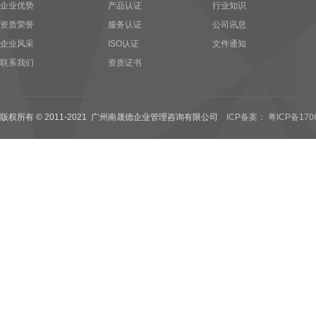
企业优势
产品认证
行业知识
资质荣誉
服务认证
公司讯息
企业风采
ISO认证
文件通知
联系我们
资质证书
版权所有 © 2011-2021 广州南晟德企业管理咨询有限公司
ICP备案： 粤ICP备170