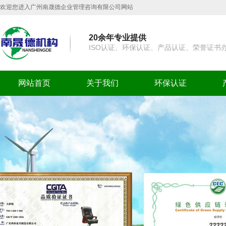
欢迎您进入广州南晟德企业管理咨询有限公司网站
20余年专业提供
ISO认证、环保认证、产品认证、荣誉证书
网站首页
关于我们
环保认证