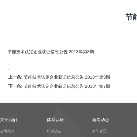
节
节能技术认定企业获证信息公告 2018年第8期
上一条:
节能技术认定企业获证信息公告 2018年第9期
下一条:
节能技术认定企业获证信息公告 2018年第7期
关于我们
体系认证
新闻动态
公司简介
环保认证
新闻资讯